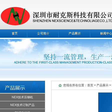
您现在所在位置：
首页
>
产品展示
>
NEX技术压铆机
NEX技术订制产品