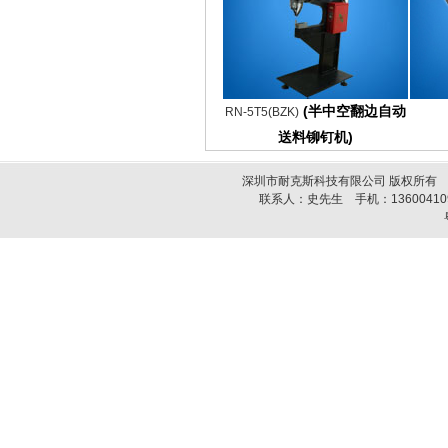
(
半中空翻边自动
RN-5T5(BZK)
送料铆钉机
)
深圳市耐克斯科技有限公司 版权所有
联系人：史先生 手机：1360041094