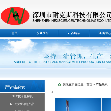
您现在所在位置：
首页
>
产品展示
<
NEX技术压铆机
NEX技术订制产品